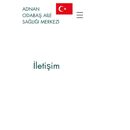
ADNAN
ODABAŞ AİLE
SAĞLIĞI MERKEZİ
İletişim